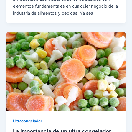
elementos fundamentales en cualquier negocio de la
industria de alimentos y bebidas. Ya sea
Ultracongelador
La importancia de un ultra congelador