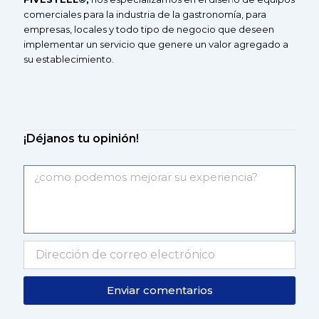
comerciales
para la industria de la gastronomía, para
empresas, locales y todo tipo de negocio que deseen
implementar un servicio que genere un valor agregado a
su
establecimiento.
¡Déjanos tu opinión!
Enviar comentarios