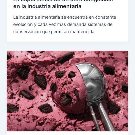
en la industria alimentaria
La industria alimentaria se encuentra en constante
evolución y cada vez más demanda sistemas de
conservación que permitan mantener la