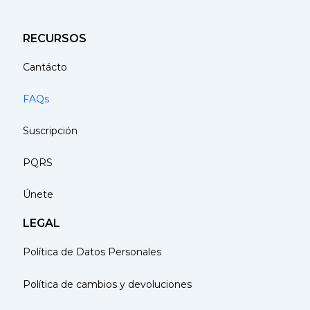
RECURSOS
Cantácto
FAQs
Suscripción
PQRS
Únete
LEGAL
Política de Datos Personales
Política de cambios y devoluciones