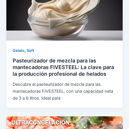
,
Gelato
Soft
Pasteurizador de mezcla para las
mantecadoras FIVESTEEL: La clave para
la producción profesional de helados
Descubre el pasteurizador de mezcla para las
mantecadoras FIVESTEEL, con una capacidad neta
de 3 a 6 litros. Ideal para