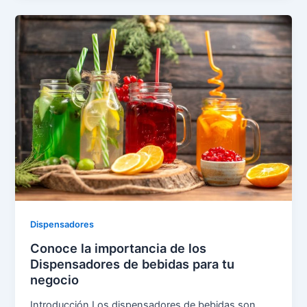
Dispensadores
Conoce la importancia de los
Dispensadores de bebidas para tu
negocio
Introducción Los dispensadores de bebidas son