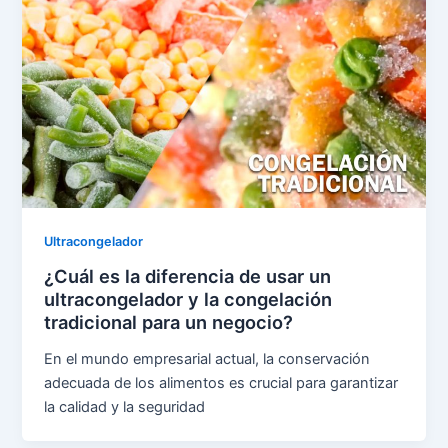
Ultracongelador
¿Cuál es la diferencia de usar un
ultracongelador y la congelación
tradicional para un negocio?
En el mundo empresarial actual, la conservación
adecuada de los alimentos es crucial para garantizar
la calidad y la seguridad