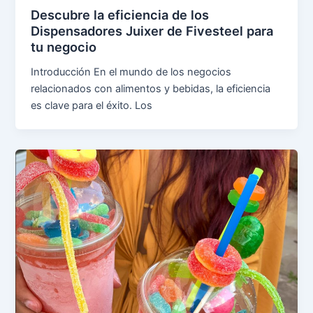
Descubre la eficiencia de los
Dispensadores Juixer de Fivesteel para
tu negocio
Introducción En el mundo de los negocios
relacionados con alimentos y bebidas, la eficiencia
es clave para el éxito. Los