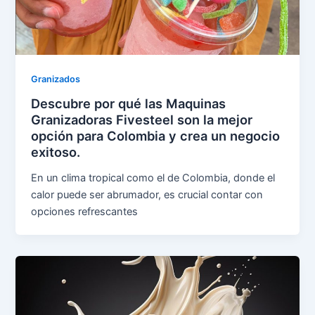
Granizados
Descubre por qué las Maquinas
Granizadoras Fivesteel son la mejor
opción para Colombia y crea un negocio
exitoso.
En un clima tropical como el de Colombia, donde el
calor puede ser abrumador, es crucial contar con
opciones refrescantes