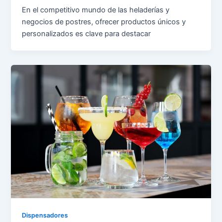
En el competitivo mundo de las heladerías y
negocios de postres, ofrecer productos únicos y
personalizados es clave para destacar
Dispensadores