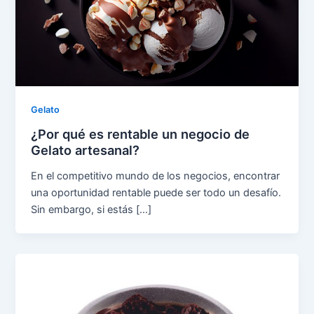
Gelato
¿Por qué es rentable un negocio de
Gelato artesanal?
En el competitivo mundo de los negocios, encontrar
una oportunidad rentable puede ser todo un desafío.
Sin embargo, si estás […]