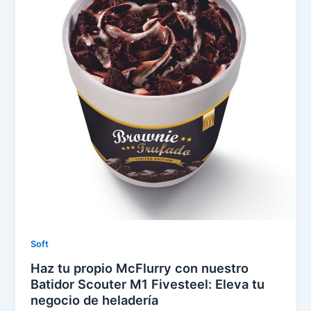
Soft
Haz tu propio McFlurry con nuestro
Batidor Scouter M1 Fivesteel: Eleva tu
negocio de heladería