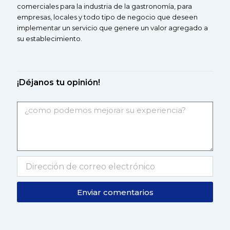
comerciales
para la industria de la gastronomía, para
empresas, locales y todo tipo de negocio que deseen
implementar un servicio que genere un valor agregado a
su
establecimiento.
¡Déjanos tu opinión!
Enviar comentarios