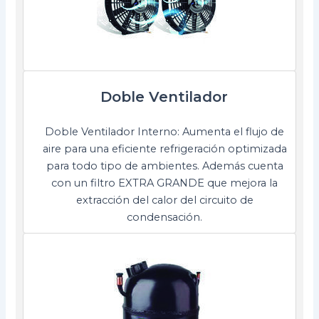
Doble Ventilador
Doble Ventilador Interno: Aumenta el flujo de
aire para una eficiente refrigeración optimizada
para todo tipo de ambientes. Además cuenta
con un filtro EXTRA GRANDE que mejora la
extracción del calor del circuito de
condensación.