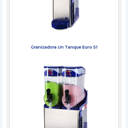
Granizadora Un Tanque Euro S1