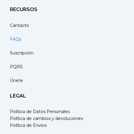
RECURSOS
Cantácto
FAQs
Suscripción
PQRS
Únete
LEGAL
Política de Datos Personales
Política de cambios y devoluciones
Política de Envíos