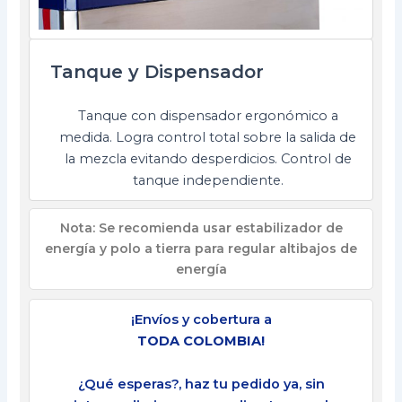
Tanque y Dispensador
Tanque con dispensador ergonómico a
medida. Logra control total sobre la salida de
la mezcla evitando desperdicios. Control de
tanque independiente.
Nota: Se recomienda usar estabilizador de
energía y polo a tierra para regular altibajos de
energía
¡Envíos y cobertura a
TODA COLOMBIA!
¿Qué esperas?, haz tu pedido ya, sin