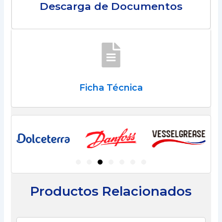
Descarga de Documentos
Ficha Técnica
Productos Relacionados