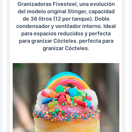
Granizadoras Fivesteel, una evolución
del modelo original Stinger, capacidad
de 36 litros (12 por tanque). Doble
condensador y ventilador interno. Ideal
para espacios reducidos y perfecta
para granizar Cócteles. perfecta para
granizar Cócteles.