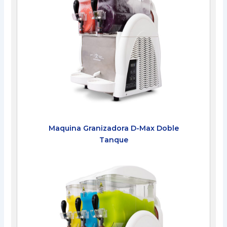
Maquina Granizadora D-Max Doble
Tanque