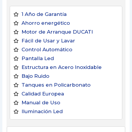
1 Año de Garantía
Ahorro energético
Motor de Arranque DUCATI
Fácil de Usar y Lavar
Control Automático
Pantalla Led
Estructura en Acero Inoxidable
Bajo Ruido
Tanques en Policarbonato
Calidad Europea
Manual de Uso
Iluminación Led