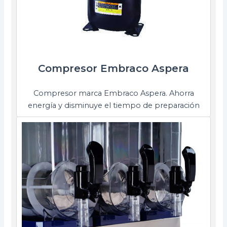
Compresor Embraco Aspera
Compresor marca Embraco Aspera. Ahorra
energía y disminuye el tiempo de preparación