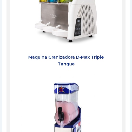
Maquina Granizadora D-Max Triple
Tanque