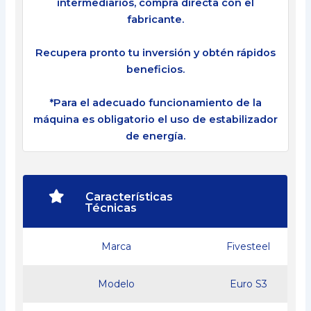
intermediarios, compra directa con el
fabricante.
Recupera pronto tu inversión y obtén rápidos
beneficios.
*Para el adecuado funcionamiento de la
máquina es obligatorio el uso de estabilizador
de energía.
Características
Técnicas
Marca
Fivesteel
Modelo
Euro S3