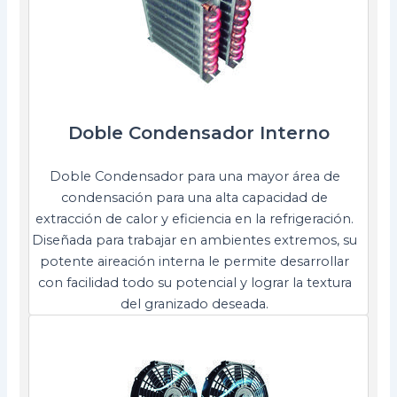
Doble Condensador Interno
Doble Condensador para una mayor área de
condensación para una alta capacidad de
extracción de calor y eficiencia en la refrigeración.
Diseñada para trabajar en ambientes extremos, su
potente aireación interna le permite desarrollar
con facilidad todo su potencial y lograr la textura
del granizado deseada.