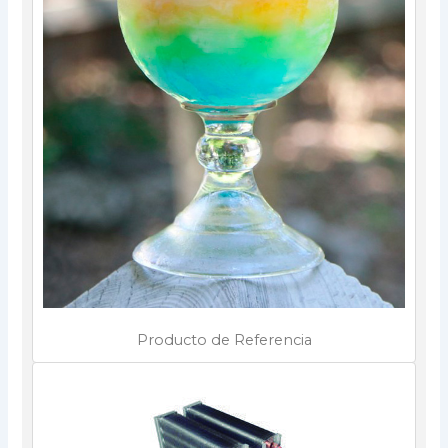
Producto de Referencia