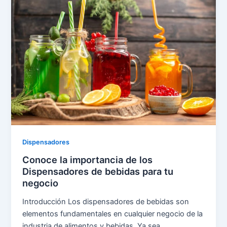
Dispensadores
Conoce la importancia de los
Dispensadores de bebidas para tu
negocio
Introducción Los dispensadores de bebidas son
elementos fundamentales en cualquier negocio de la
industria de alimentos y bebidas. Ya sea