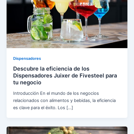
Dispensadores
Descubre la eficiencia de los
Dispensadores Juixer de Fivesteel para
tu negocio
Introducción En el mundo de los negocios
relacionados con alimentos y bebidas, la eficiencia
es clave para el éxito. Los […]