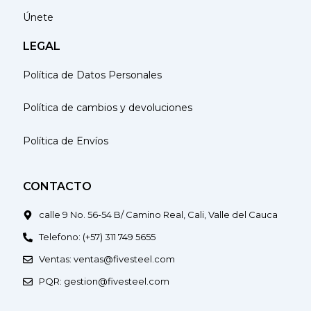
Únete
LEGAL
Política de Datos Personales
Política de cambios y devoluciones
Política de Envíos
CONTACTO
calle 9 No. 56-54 B/ Camino Real, Cali, Valle del Cauca
Telefono: (+57) 311 749 5655
Ventas: ventas@fivesteel.com
PQR: gestion@fivesteel.com