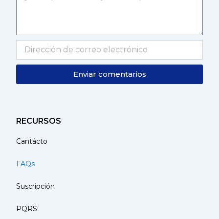
Enviar comentarios
RECURSOS
Cantácto
FAQs
Suscripción
PQRS