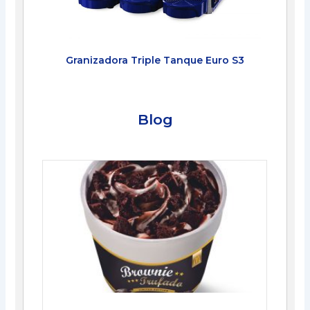
Granizadora Triple Tanque Euro S3
Blog