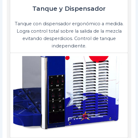
Tanque y Dispensador
Tanque con dispensador ergonómico a medida.
Logra control total sobre la salida de la mezcla
evitando desperdicios. Control de tanque
independiente.