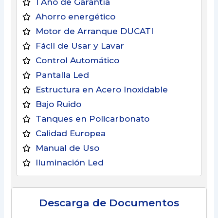
1 Año de Garantía
Ahorro energético
Motor de Arranque DUCATI
Fácil de Usar y Lavar
Control Automático
Pantalla Led
Estructura en Acero Inoxidable
Bajo Ruido
Tanques en Policarbonato
Calidad Europea
Manual de Uso
Iluminación Led
Descarga de Documentos