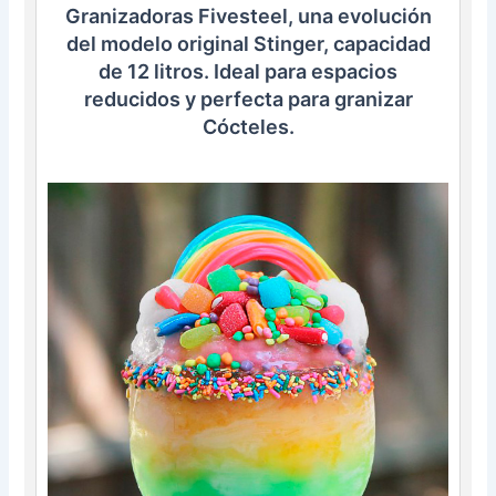
Granizadoras Fivesteel, una evolución
del modelo original Stinger, capacidad
de 12 litros. Ideal para espacios
reducidos y perfecta para granizar
Cócteles.