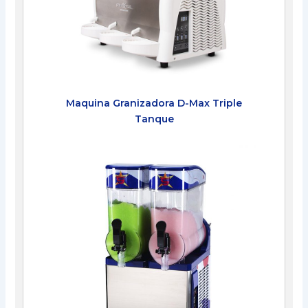
Maquina Granizadora D-Max Triple
Tanque