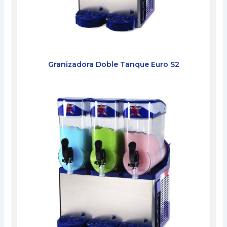
Granizadora Doble Tanque Euro S2