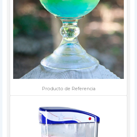
Producto de Referencia