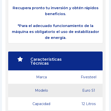
Recupera pronto tu inversión y obtén rápidos
beneficios.
*Para el adecuado funcionamiento de la
máquina es obligatorio el uso de estabilizador
de energía.
Características
Técnicas
Marca
Fivesteel
Modelo
Euro S1
Capacidad
12 Litros