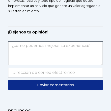
empresas, locales y todo tipo de negocio que deseen
implementar un servicio que genere un valor agregado a
su
establecimiento.
¡Déjanos tu opinión!
Enviar comentarios