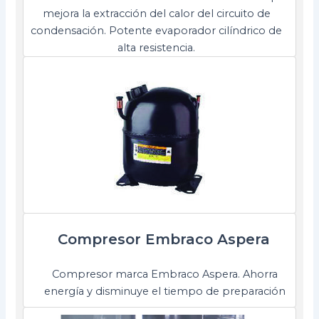
mejora la extracción del calor del circuito de
condensación. Potente evaporador cilíndrico de
alta resistencia.
Compresor Embraco Aspera
Compresor marca Embraco Aspera. Ahorra
energía y disminuye el tiempo de preparación