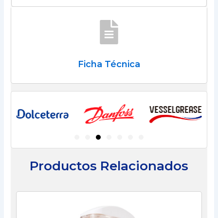
Ficha Técnica
Productos Relacionados