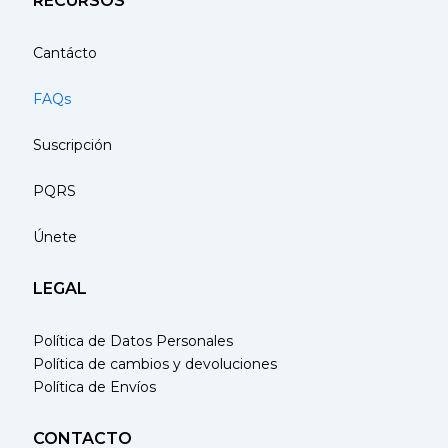
RECURSOS
Cantácto
FAQs
Suscripción
PQRS
Únete
LEGAL
Política de Datos Personales
Política de cambios y devoluciones
Política de Envíos
CONTACTO