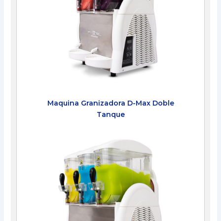
Maquina Granizadora D-Max Doble
Tanque