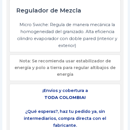
Regulador de Mezcla
Micro Swiche: Regula de manera mecánica la
homogeneidad del granizado. Alta eficiencia
cilindro evaporador con doble pared (interior y
exterior)
Nota: Se recomienda usar estabilizador de
energía y polo a tierra para regular altibajos de
energía
¡Envíos y cobertura a
TODA COLOMBIA!
¿Qué esperas?, haz tu pedido ya, sin
intermediarios, compra directa con el
fabricante.