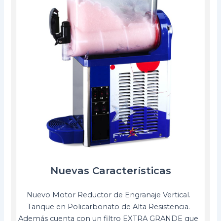
Nuevas Características
Nuevo Motor Reductor de Engranaje Vertical.
Tanque en Policarbonato de Alta Resistencia.
Además cuenta con un filtro EXTRA GRANDE que