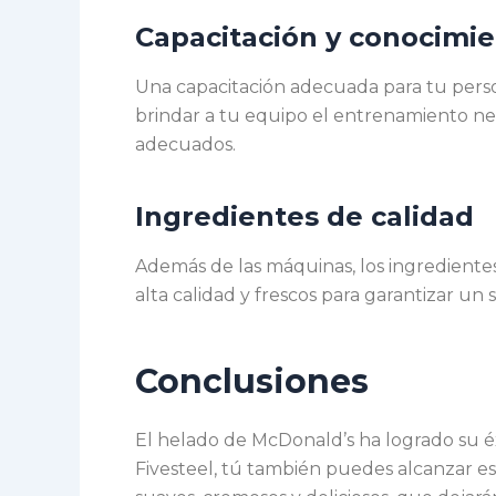
Capacitación y conocimie
Una capacitación adecuada para tu person
brindar a tu equipo el entrenamiento nec
adecuados.
Ingredientes de calidad
Además de las máquinas, los ingredientes
alta calidad y frescos para garantizar u
Conclusiones
El helado de McDonald’s ha logrado su éx
Fivesteel, tú también puedes alcanzar es