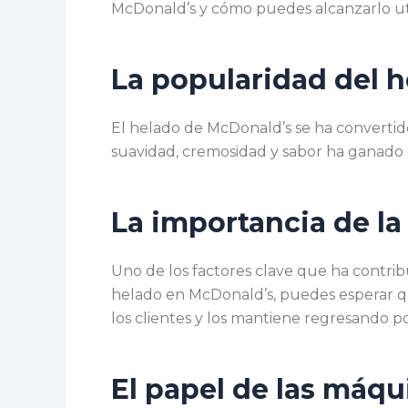
McDonald’s y cómo puedes alcanzarlo uti
La popularidad del 
El helado de McDonald’s se ha convertido
suavidad, cremosidad y sabor ha ganado 
La importancia de la
Uno de los factores clave que ha contrib
helado en McDonald’s, puedes esperar qu
los clientes y los mantiene regresando p
El papel de las máqu