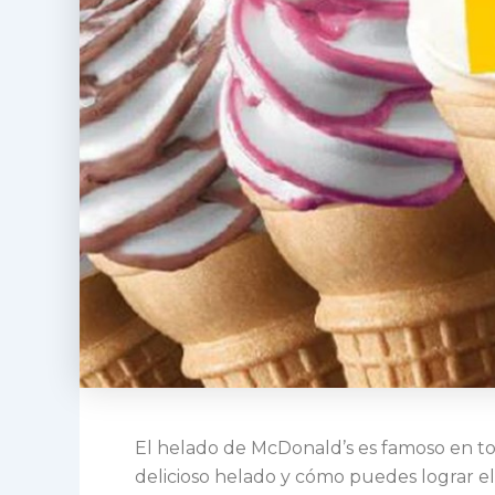
El helado de McDonald’s es famoso en to
delicioso helado y cómo puedes lograr el