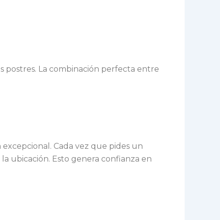
s postres. La combinación perfecta entre
ia excepcional. Cada vez que pides un
la ubicación. Esto genera confianza en