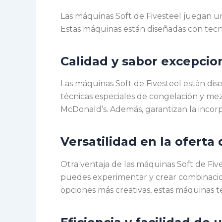
Las máquinas Soft de Fivesteel juegan un
Estas máquinas están diseñadas con tecn
Calidad y sabor excepcio
Las máquinas Soft de Fivesteel están dis
técnicas especiales de congelación y mez
McDonald’s. Además, garantizan la incorpor
Versatilidad en la oferta
Otra ventaja de las máquinas Soft de Five
puedes experimentar y crear combinaciones
opciones más creativas, estas máquinas te