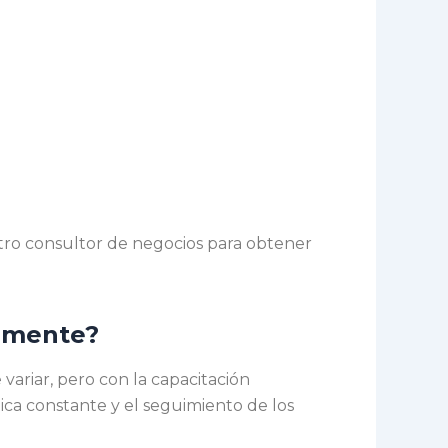
tro consultor de negocios para obtener
tamente?
variar, pero con la capacitación
ca constante y el seguimiento de los