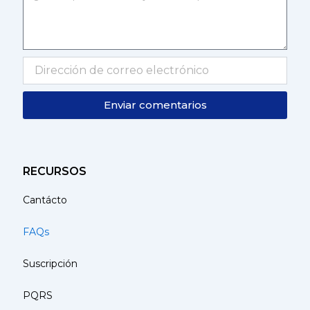
Enviar comentarios
RECURSOS
Cantácto
FAQs
Suscripción
PQRS