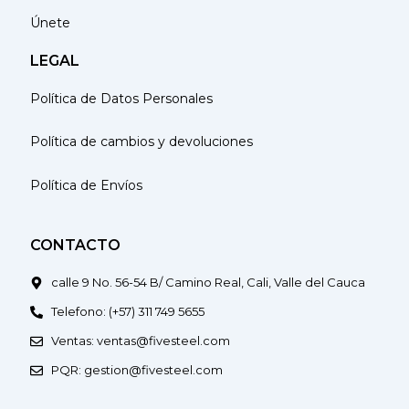
Únete
LEGAL
Política de Datos Personales
Política de cambios y devoluciones
Política de Envíos
CONTACTO
calle 9 No. 56-54 B/ Camino Real, Cali, Valle del Cauca
Telefono: (+57) 311 749 5655
Ventas: ventas@fivesteel.com
PQR: gestion@fivesteel.com