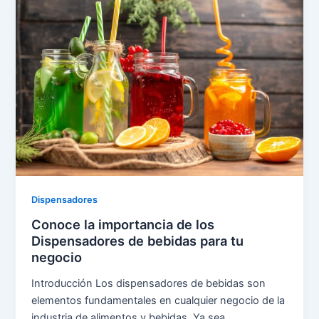
Dispensadores
Conoce la importancia de los
Dispensadores de bebidas para tu
negocio
Introducción Los dispensadores de bebidas son
elementos fundamentales en cualquier negocio de la
industria de alimentos y bebidas. Ya sea