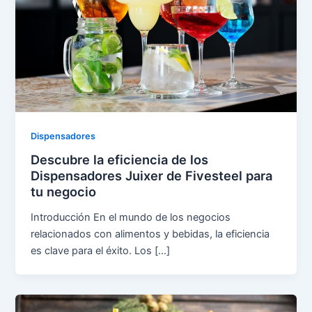
Dispensadores
Descubre la eficiencia de los
Dispensadores Juixer de Fivesteel para
tu negocio
Introducción En el mundo de los negocios
relacionados con alimentos y bebidas, la eficiencia
es clave para el éxito. Los […]