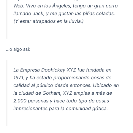
Web. Vivo en los Ángeles, tengo un gran perro
llamado Jack, y me gustan las piñas coladas.
(Y estar atrapados en la lluvia.)
…o algo así:
La Empresa Doohickey XYZ fue fundada en
1971, y ha estado proporcionando cosas de
calidad al público desde entonces. Ubicado en
la ciudad de Gotham, XYZ emplea a más de
2.000 personas y hace todo tipo de cosas
impresionantes para la comunidad gótica.