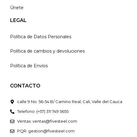
Únete
LEGAL
Política de Datos Personales
Política de cambios y devoluciones
Política de Envíos
CONTACTO
calle 9 No. 56-54 B/ Camino Real, Cali, Valle del Cauca
Telefono: (+57) 311 749 5655
Ventas: ventas@fivesteel.com
PQR: gestion@fivesteel.com