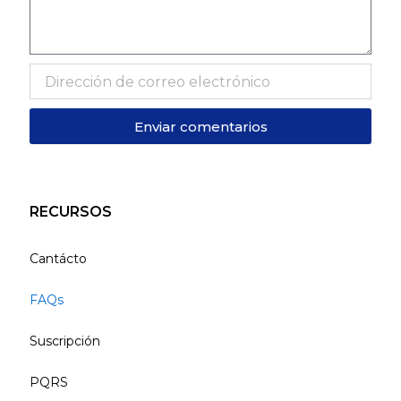
Enviar comentarios
RECURSOS
Cantácto
FAQs
Suscripción
PQRS