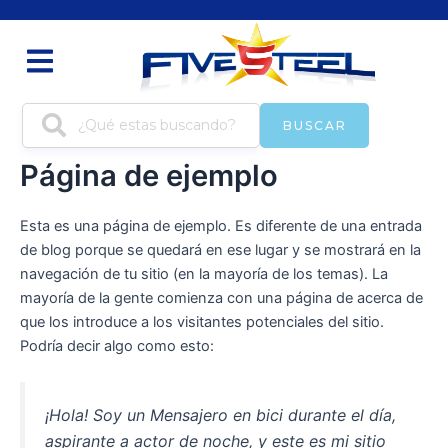
Ir
al
contenido
BUSCAR
Página de ejemplo
Esta es una página de ejemplo. Es diferente de una entrada
de blog porque se quedará en ese lugar y se mostrará en la
navegación de tu sitio (en la mayoría de los temas). La
mayoría de la gente comienza con una página de acerca de
que los introduce a los visitantes potenciales del sitio.
Podría decir algo como esto:
¡Hola! Soy un Mensajero en bici durante el día,
aspirante a actor de noche, y este es mi sitio