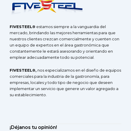
F
IVE
S
TEEL®
estamos siempre a la vanguardia del
mercado, brindando las mejores herramientas para que
nuestros clientes crezcan comercialmente y cuenten con
un equipo de expertos en el área gastronómica que
constantemente le estará asesorando y orientando en
emplear adecuadamente todo su potencial.
F
IVESTEEL
®
,
nos especializamos en el diseño de equipos
comerciales
para la industria de la gastronomía, para
empresas, locales y todo tipo de negocio que deseen
implementar un servicio que genere un valor agregado a
su
establecimiento.
¡Déjanos tu opinión!