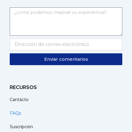
Enviar comentarios
RECURSOS
Cantácto
FAQs
Suscripción