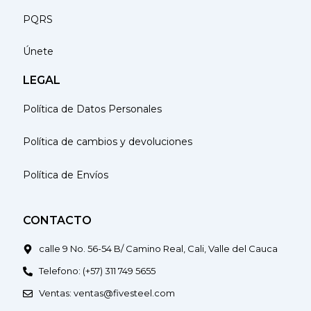
PQRS
Únete
LEGAL
Política de Datos Personales
Política de cambios y devoluciones
Política de Envíos
CONTACTO
calle 9 No. 56-54 B/ Camino Real, Cali, Valle del Cauca
Telefono: (+57) 311 749 5655
Ventas: ventas@fivesteel.com