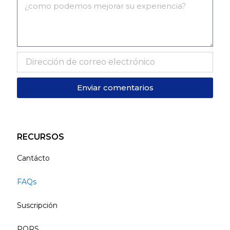
Enviar comentarios
RECURSOS
Cantácto
FAQs
Suscripción
PQRS