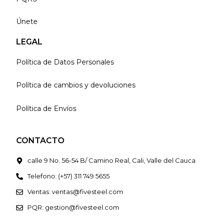
Únete
LEGAL
Política de Datos Personales
Política de cambios y devoluciones
Política de Envíos
CONTACTO
calle 9 No. 56-54 B/ Camino Real, Cali, Valle del Cauca
Telefono: (+57) 311 749 5655
Ventas: ventas@fivesteel.com
PQR: gestion@fivesteel.com